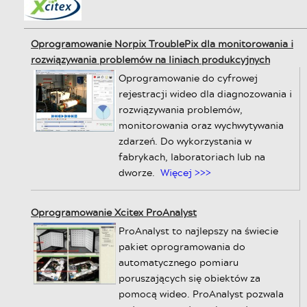
Oprogramowanie Norpix TroublePix dla monitorowania i
rozwiązywania problemów na liniach produkcyjnych
Oprogramowanie do cyfrowej
rejestracji wideo dla diagnozowania i
rozwiązywania problemów,
monitorowania oraz wychwytywania
zdarzeń. Do wykorzystania w
fabrykach, laboratoriach lub na
dworze.
Więcej >>>
Oprogramowanie Xcitex ProAnalyst
ProAnalyst to najlepszy na świecie
pakiet oprogramowania do
automatycznego pomiaru
poruszających się obiektów za
pomocą wideo. ProAnalyst pozwala