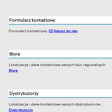
Formularz kontaktowy
Formularz kontaktowy:
Napisz do nas
.
✉
Biura
Lokalizacje i dane kontaktowe naszych biur regionalnych:
Biura
.
Dystrybutorzy
Lokalizacje i dane kontaktowe naszych dystrybutorów:
Dystrybutorzy
.