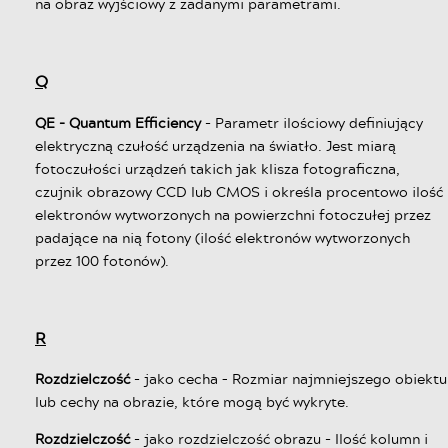
na obraz wyjściowy z zadanymi parametrami.
Q
QE - Quantum Efficiency
- Parametr ilościowy definiujący
elektryczną czułość urządzenia na światło. Jest miarą
fotoczułości urządzeń takich jak klisza fotograficzna,
czujnik obrazowy CCD lub CMOS i określa procentowo ilość
elektronów wytworzonych na powierzchni fotoczułej przez
padające na nią fotony (ilość elektronów wytworzonych
przez 100 fotonów).
R
Rozdzielczość
- jako cecha – Rozmiar najmniejszego obiektu
lub cechy na obrazie, które mogą być wykryte.
Rozdzielczość
- jako rozdzielczość obrazu - Ilość kolumn i