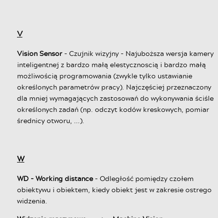
V
Vision Sensor
- Czujnik wizyjny - Najuboższa wersja kamery
inteligentnej z bardzo małą elestycznoscią i bardzo małą
możliwością programowania (zwykle tylko ustawianie
określonych parametrów pracy). Najczęściej przeznaczony
dla mniej wymagających zastosowań do wykonywania ściśle
określonych zadań (np. odczyt kodów kreskowych, pomiar
średnicy otworu, ...).
W
WD - Working distance
- Odległość pomiędzy czołem
obiektywu i obiektem, kiedy obiekt jest w zakresie ostrego
widzenia.